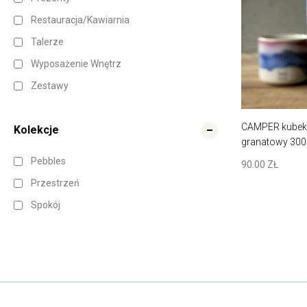
Restauracja/kawiarnia
Talerze
Wyposażenie Wnętrz
Zestawy
CAMPER kubek 
Kolekcje
granatowy 300 
Pebbles
90.00
ZŁ
Przestrzeń
Spokój